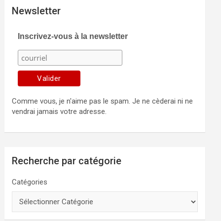
Newsletter
Inscrivez-vous à la newsletter
Comme vous, je n'aime pas le spam. Je ne cèderai ni ne
vendrai jamais votre adresse.
Recherche par catégorie
Catégories