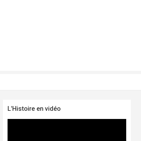
L'Histoire en vidéo