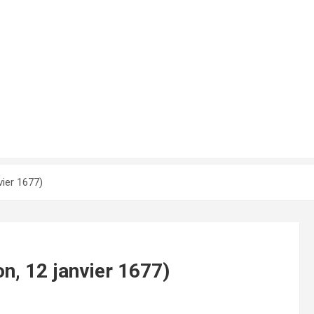
vier 1677)
n, 12 janvier 1677)