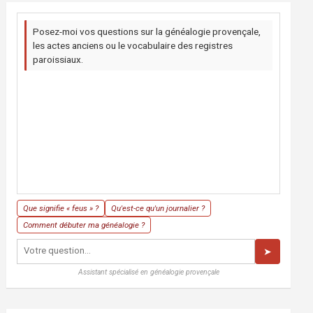
Posez-moi vos questions sur la généalogie provençale,
les actes anciens ou le vocabulaire des registres
paroissiaux.
Que signifie « feus » ?
Qu'est-ce qu'un journalier ?
Comment débuter ma généalogie ?
➤
Assistant spécialisé en généalogie provençale