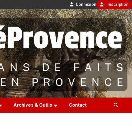
Connexion
Inscription
Archives & Outils
Contact