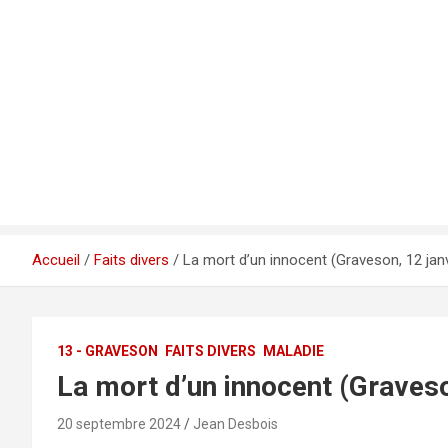
Accueil
Faits divers
La mort d’un innocent (Graveson, 12 jan
13 - GRAVESON
FAITS DIVERS
MALADIE
La mort d’un innocent (Graveso
20 septembre 2024
Jean Desbois