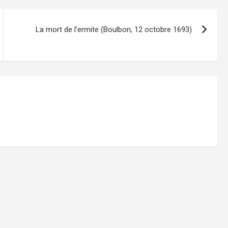
La mort de l’ermite (Boulbon, 12 octobre 1693)