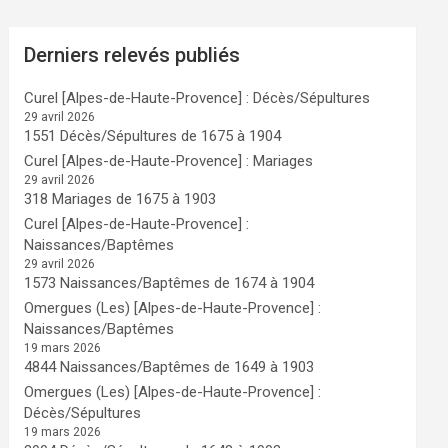
Derniers relevés publiés
Curel [Alpes-de-Haute-Provence] : Décès/Sépultures
29 avril 2026
1551 Décès/Sépultures de 1675 à 1904
Curel [Alpes-de-Haute-Provence] : Mariages
29 avril 2026
318 Mariages de 1675 à 1903
Curel [Alpes-de-Haute-Provence] :
Naissances/Baptêmes
29 avril 2026
1573 Naissances/Baptêmes de 1674 à 1904
Omergues (Les) [Alpes-de-Haute-Provence] :
Naissances/Baptêmes
19 mars 2026
4844 Naissances/Baptêmes de 1649 à 1903
Omergues (Les) [Alpes-de-Haute-Provence] :
Décès/Sépultures
19 mars 2026