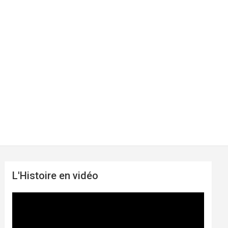
L'Histoire en vidéo