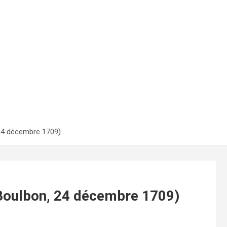
 24 décembre 1709)
(Boulbon, 24 décembre 1709)