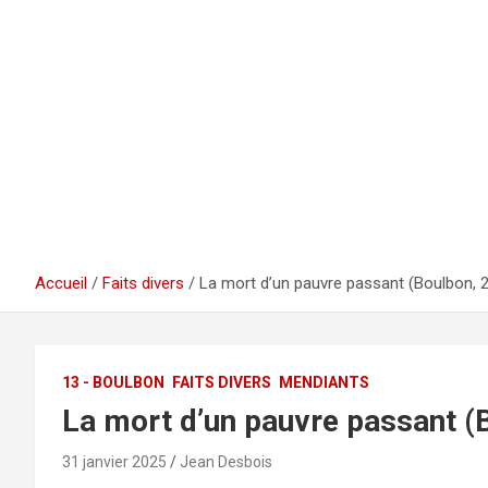
Accueil
Faits divers
La mort d’un pauvre passant (Boulbon,
13 - BOULBON
FAITS DIVERS
MENDIANTS
La mort d’un pauvre passant 
31 janvier 2025
Jean Desbois