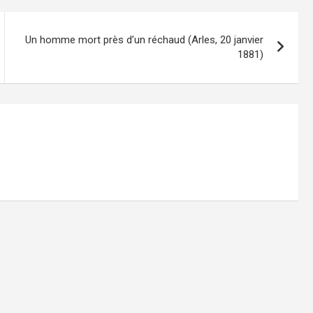
Un homme mort près d’un réchaud (Arles, 20 janvier
1881)