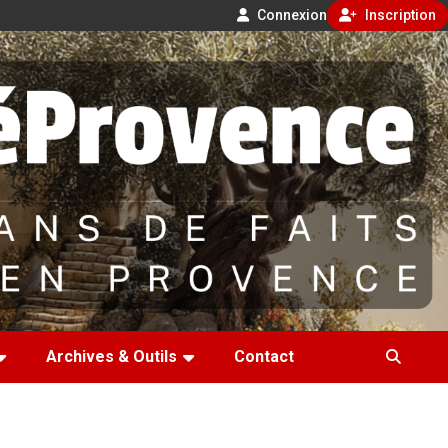
Connexion
Inscription
Archives & Outils
Contact