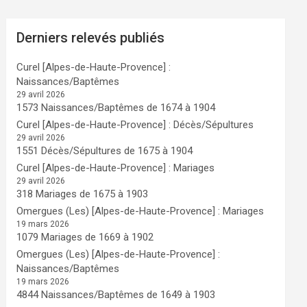
Derniers relevés publiés
Curel [Alpes-de-Haute-Provence] :
Naissances/Baptêmes
29 avril 2026
1573 Naissances/Baptêmes de 1674 à 1904
Curel [Alpes-de-Haute-Provence] : Décès/Sépultures
29 avril 2026
1551 Décès/Sépultures de 1675 à 1904
Curel [Alpes-de-Haute-Provence] : Mariages
29 avril 2026
318 Mariages de 1675 à 1903
Omergues (Les) [Alpes-de-Haute-Provence] : Mariages
19 mars 2026
1079 Mariages de 1669 à 1902
Omergues (Les) [Alpes-de-Haute-Provence] :
Naissances/Baptêmes
19 mars 2026
4844 Naissances/Baptêmes de 1649 à 1903