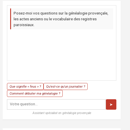
Posez-moi vos questions sur la généalogie provençale,
les actes anciens ou le vocabulaire des registres
paroissiaux.
Que signifie « feus » ?
Qu'est-ce qu'un journalier ?
Comment débuter ma généalogie ?
➤
Assistant spécialisé en généalogie provençale