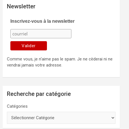
Newsletter
Inscrivez-vous à la newsletter
Comme vous, je n'aime pas le spam. Je ne cèderai ni ne
vendrai jamais votre adresse.
Recherche par catégorie
Catégories