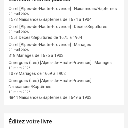
Curel [Alpes-de-Haute-Provence] : Naissances/Baptêmes
29 avril 2026
1573 Naissances/Baptêmes de 1674 à 1904
Curel [Alpes-de-Haute-Provence] : Décès/Sépultures
29 avril 2026
1551 Décès/Sépultures de 1675 à 1904
Curel [Alpes-de-Haute-Provence] : Mariages
29 avril 2026
318 Mariages de 1675 à 1903
Omergues (Les) [Alpes-de-Haute-Provence] : Mariages
19 mars 2026
1079 Mariages de 1669 à 1902
Omergues (Les) [Alpes-de-Haute-Provence] :
Naissances/Baptêmes
19 mars 2026
4844 Naissances/Baptêmes de 1649 à 1903
Éditez votre livre