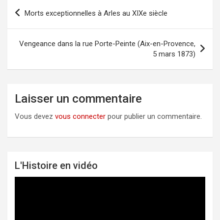
Morts exceptionnelles à Arles au XIXe siècle
Navigation
de
l’article
Vengeance dans la rue Porte-Peinte (Aix-en-Provence,
5 mars 1873)
Laisser un commentaire
Vous devez
vous connecter
pour publier un commentaire.
L'Histoire en vidéo