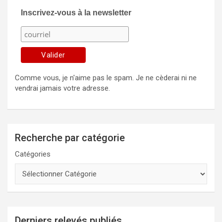
Inscrivez-vous à la newsletter
Comme vous, je n'aime pas le spam. Je ne cèderai ni ne
vendrai jamais votre adresse.
Recherche par catégorie
Catégories
Derniers relevés publiés