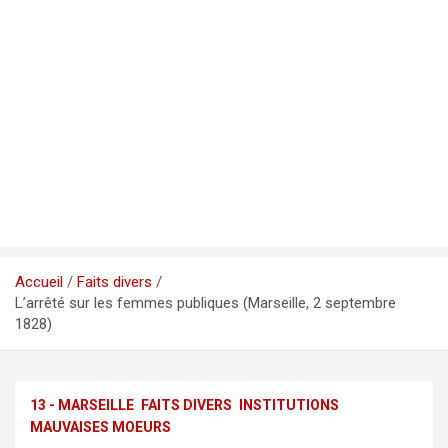
Accueil
Faits divers
L’arrêté sur les femmes publiques (Marseille, 2 septembre
1828)
13 - MARSEILLE
FAITS DIVERS
INSTITUTIONS
MAUVAISES MOEURS