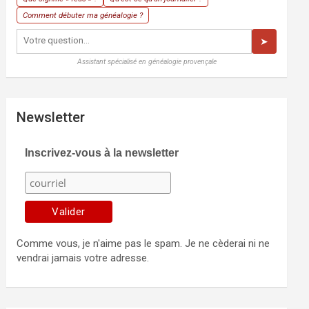
Comment débuter ma généalogie ?
➤
Assistant spécialisé en généalogie provençale
Newsletter
Inscrivez-vous à la newsletter
Comme vous, je n'aime pas le spam. Je ne cèderai ni ne
vendrai jamais votre adresse.