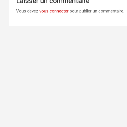
Laisser un commentaire
Vous devez
vous connecter
pour publier un commentaire.