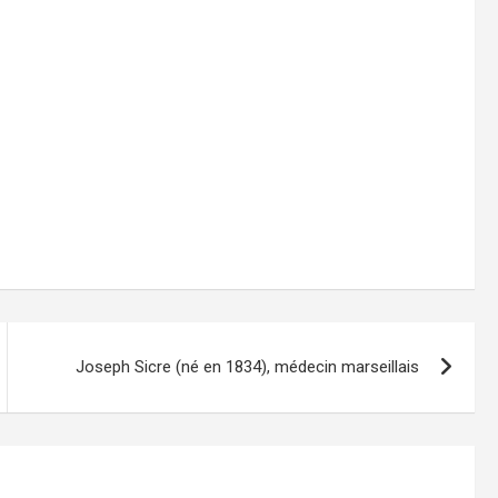
Joseph Sicre (né en 1834), médecin marseillais