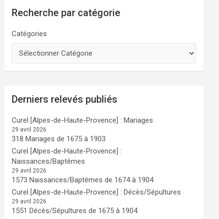
Recherche par catégorie
Catégories
Derniers relevés publiés
Curel [Alpes-de-Haute-Provence] : Mariages
29 avril 2026
318 Mariages de 1675 à 1903
Curel [Alpes-de-Haute-Provence] :
Naissances/Baptêmes
29 avril 2026
1573 Naissances/Baptêmes de 1674 à 1904
Curel [Alpes-de-Haute-Provence] : Décès/Sépultures
29 avril 2026
1551 Décès/Sépultures de 1675 à 1904