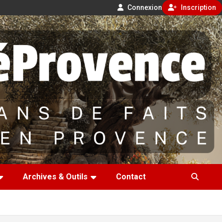
Connexion
Inscription
Archives & Outils
Contact