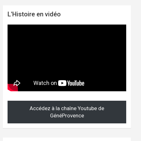
L'Histoire en vidéo
Accédez à la chaîne Youtube de
GénéProvence