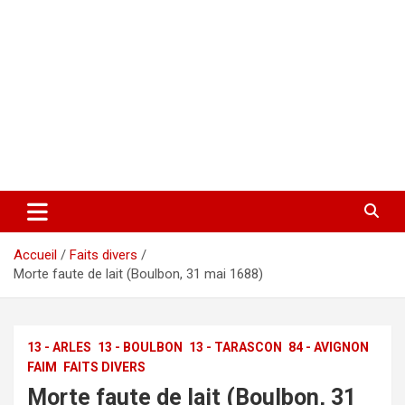
Accueil
Faits divers
Morte faute de lait (Boulbon, 31 mai 1688)
13 - ARLES
13 - BOULBON
13 - TARASCON
84 - AVIGNON
FAIM
FAITS DIVERS
Morte faute de lait (Boulbon, 31