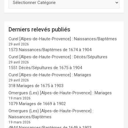
Derniers relevés publiés
Curel [Alpes-de-Haute-Provence] : Naissances/Baptêmes
29 avril 2026
1573 Naissances/Baptêmes de 1674 à 1904
Curel [Alpes-de-Haute-Provence] : Décès/Sépultures
29 avril 2026
1551 Décès/Sépultures de 1675 à 1904
Curel [Alpes-de-Haute-Provence] : Mariages
29 avril 2026
318 Mariages de 1675 à 1903
Omergues (Les) [Alpes-de-Haute-Provence] : Mariages
19 mars 2026
1079 Mariages de 1669 à 1902
Omergues (Les) [Alpes-de-Haute-Provence] :
Naissances/Baptêmes
19 mars 2026
4844 Naissances/Baptêmes de 1649 à 1903