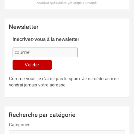
Assistant spécialisé en généalogie provençale
Newsletter
Inscrivez-vous à la newsletter
Comme vous, je n'aime pas le spam. Je ne cèderai ni ne
vendrai jamais votre adresse.
Recherche par catégorie
Catégories