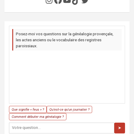
Posez-moi vos questions sur la généalogie provençale,
les actes anciens ou le vocabulaire des registres
paroissiaux.
Que signifie « feus » ?
Qu'est-ce qu'un journalier ?
Comment débuter ma généalogie ?
➤