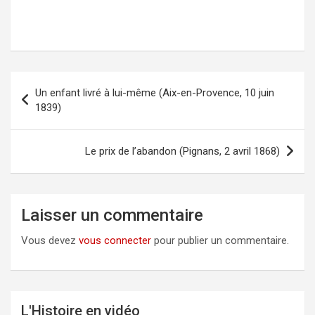
Un enfant livré à lui-même (Aix-en-Provence, 10 juin
Navigation
1839)
de
l’article
Le prix de l’abandon (Pignans, 2 avril 1868)
Laisser un commentaire
Vous devez
vous connecter
pour publier un commentaire.
L'Histoire en vidéo