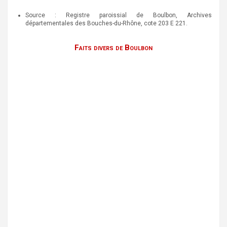
Source : Registre paroissial de Boulbon, Archives
départementales des Bouches-du-Rhône, cote 203 E 221.
Faits divers de Boulbon