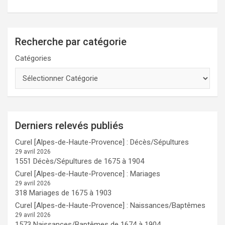
Recherche par catégorie
Catégories
Derniers relevés publiés
Curel [Alpes-de-Haute-Provence] : Décès/Sépultures
29 avril 2026
1551 Décès/Sépultures de 1675 à 1904
Curel [Alpes-de-Haute-Provence] : Mariages
29 avril 2026
318 Mariages de 1675 à 1903
Curel [Alpes-de-Haute-Provence] : Naissances/Baptêmes
29 avril 2026
1573 Naissances/Baptêmes de 1674 à 1904