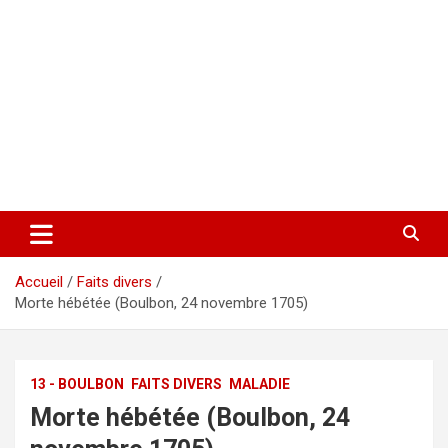
Accueil
Faits divers
Morte hébétée (Boulbon, 24 novembre 1705)
13 - BOULBON
FAITS DIVERS
MALADIE
Morte hébétée (Boulbon, 24