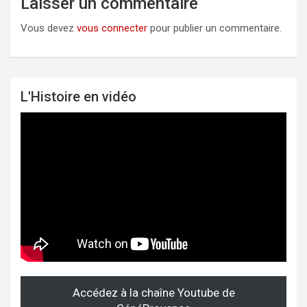
Laisser un commentaire
Vous devez
vous connecter
pour publier un commentaire.
L'Histoire en vidéo
Accédez à la chaîne Youtube de