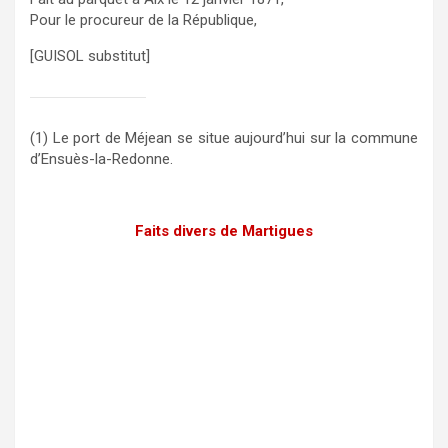
Pour le procureur de la République,
[
GUISOL substitut]
(1) Le port de Méjean se situe aujourd’hui sur la commune
d’Ensuès-la-Redonne.
Faits divers de Martigues