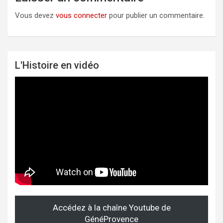
Vous devez
vous connecter
pour publier un commentaire.
L'Histoire en vidéo
Accédez à la chaîne Youtube de
GénéProvence