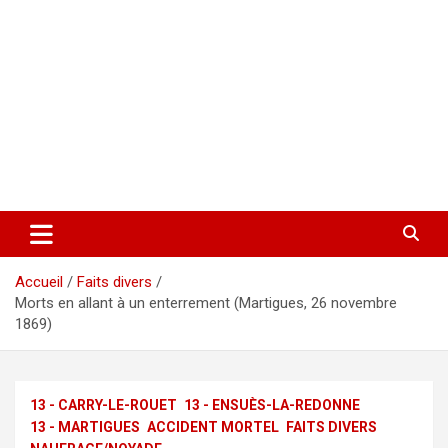
Accueil
Faits divers
Morts en allant à un enterrement (Martigues, 26 novembre
1869)
13 - CARRY-LE-ROUET
13 - ENSUÈS-LA-REDONNE
13 - MARTIGUES
ACCIDENT MORTEL
FAITS DIVERS