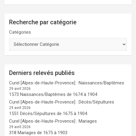
Recherche par catégorie
Catégories
Derniers relevés publiés
Curel [Alpes-de-Haute-Provence] : Naissances/Baptêmes
29 avril 2026
1573 Naissances/Baptêmes de 1674 à 1904
Curel [Alpes-de-Haute-Provence] : Décès/Sépultures
29 avril 2026
1551 Décès/Sépultures de 1675 à 1904
Curel [Alpes-de-Haute-Provence] : Mariages
29 avril 2026
318 Mariages de 1675 à 1903