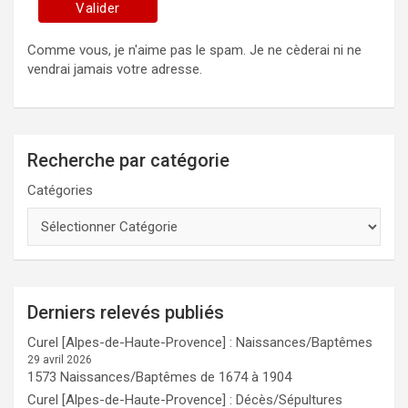
Comme vous, je n'aime pas le spam. Je ne cèderai ni ne
vendrai jamais votre adresse.
Recherche par catégorie
Catégories
Derniers relevés publiés
Curel [Alpes-de-Haute-Provence] : Naissances/Baptêmes
29 avril 2026
1573 Naissances/Baptêmes de 1674 à 1904
Curel [Alpes-de-Haute-Provence] : Décès/Sépultures