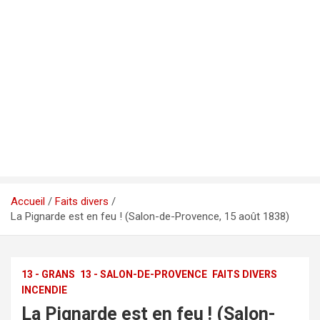
Accueil
Faits divers
La Pignarde est en feu ! (Salon-de-Provence, 15 août 1838)
13 - GRANS
13 - SALON-DE-PROVENCE
FAITS DIVERS
INCENDIE
La Pignarde est en feu ! (Salon-