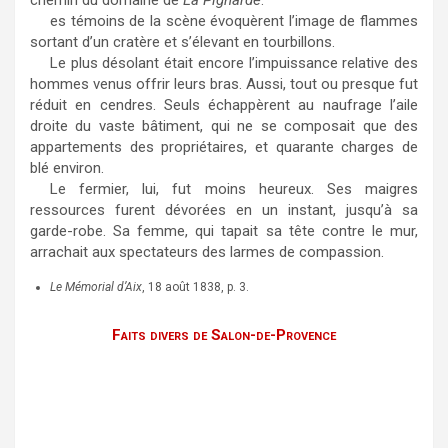
es témoins de la scène évoquèrent l’image de flammes
sortant d’un cratère et s’élevant en tourbillons.
Le plus désolant était encore l’impuissance relative des
hommes venus offrir leurs bras. Aussi, tout ou presque fut
réduit en cendres. Seuls échappèrent au naufrage l’aile
droite du vaste bâtiment, qui ne se composait que des
appartements des propriétaires, et quarante charges de
blé environ.
Le fermier, lui, fut moins heureux. Ses maigres
ressources furent dévorées en un instant, jusqu’à sa
garde-robe. Sa femme, qui tapait sa tête contre le mur,
arrachait aux spectateurs des larmes de compassion.
Le Mémorial d’Aix
, 18 août 1838, p. 3.
Faits divers de Salon-de-Provence