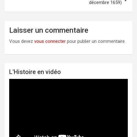
décembre 1659)
Laisser un commentaire
Vous devez
vous connecter
pour publier un commentaire.
L'Histoire en vidéo