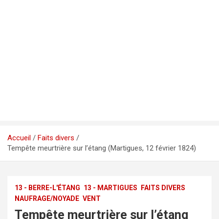
Accueil
Faits divers
Tempête meurtrière sur l’étang (Martigues, 12 février 1824)
13 - BERRE-L'ÉTANG
13 - MARTIGUES
FAITS DIVERS
NAUFRAGE/NOYADE
VENT
Tempête meurtrière sur l’étang