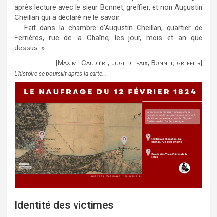
après lecture avec le sieur Bonnet, greffier, et non Augustin
Cheillan qui a déclaré ne le savoir.
Fait dans la chambre d’Augustin Cheillan, quartier de
Ferrières, rue de la Chaîne, les jour, mois et an que
dessus. »
[Maxime Caudière, juge de paix, Bonnet, greffier]
L’histoire se poursuit après la carte…
Identité des victimes