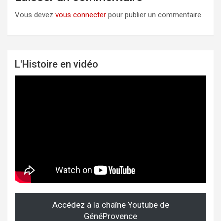
Vous devez
vous connecter
pour publier un commentaire.
L'Histoire en vidéo
Accédez à la chaîne Youtube de
GénéProvence