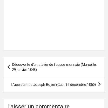
Découverte d’un atelier de fausse monnaie (Marseille,
Navigation
29 janvier 1848)
de
l’article
L’accident de Joseph Boyer (Gap, 15 décembre 1850)
Laisser un commentaire