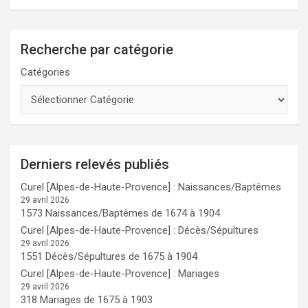
Recherche par catégorie
Catégories
Derniers relevés publiés
Curel [Alpes-de-Haute-Provence] : Naissances/Baptêmes
29 avril 2026
1573 Naissances/Baptêmes de 1674 à 1904
Curel [Alpes-de-Haute-Provence] : Décès/Sépultures
29 avril 2026
1551 Décès/Sépultures de 1675 à 1904
Curel [Alpes-de-Haute-Provence] : Mariages
29 avril 2026
318 Mariages de 1675 à 1903