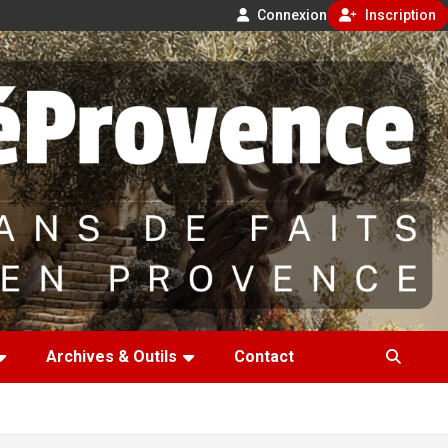
Connexion
Inscription
Archives & Outils
Contact