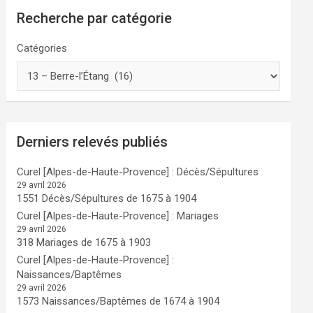
Recherche par catégorie
Catégories
Derniers relevés publiés
Curel [Alpes-de-Haute-Provence] : Décès/Sépultures
29 avril 2026
1551 Décès/Sépultures de 1675 à 1904
Curel [Alpes-de-Haute-Provence] : Mariages
29 avril 2026
318 Mariages de 1675 à 1903
Curel [Alpes-de-Haute-Provence] :
Naissances/Baptêmes
29 avril 2026
1573 Naissances/Baptêmes de 1674 à 1904