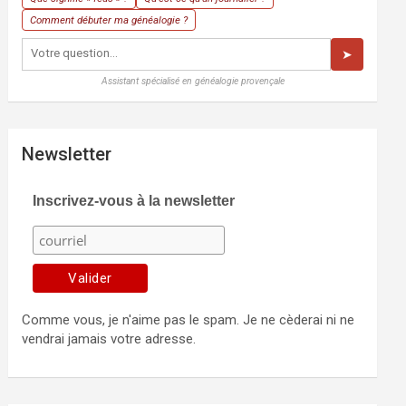
Comment débuter ma généalogie ?
➤
Assistant spécialisé en généalogie provençale
Newsletter
Inscrivez-vous à la newsletter
Comme vous, je n'aime pas le spam. Je ne cèderai ni ne
vendrai jamais votre adresse.