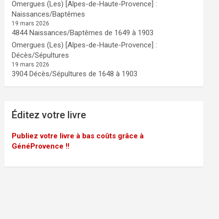
Omergues (Les) [Alpes-de-Haute-Provence] :
Naissances/Baptêmes
19 mars 2026
4844 Naissances/Baptêmes de 1649 à 1903
Omergues (Les) [Alpes-de-Haute-Provence] :
Décès/Sépultures
19 mars 2026
3904 Décès/Sépultures de 1648 à 1903
Éditez votre livre
Publiez votre livre à bas coûts grâce à
GénéProvence !!