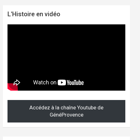
L'Histoire en vidéo
Accédez à la chaîne Youtube de
GénéProvence