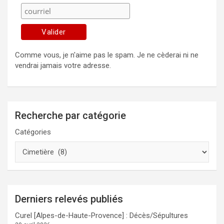
Comme vous, je n'aime pas le spam. Je ne cèderai ni ne
vendrai jamais votre adresse.
Recherche par catégorie
Catégories
Derniers relevés publiés
Curel [Alpes-de-Haute-Provence] : Décès/Sépultures