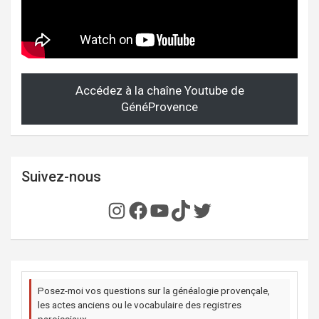
Accédez à la chaîne Youtube de
GénéProvence
Suivez-nous
Instagram
Facebook
YouTube
TikTok
Twitter
Posez-moi vos questions sur la généalogie provençale,
les actes anciens ou le vocabulaire des registres