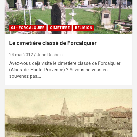
04 - FORCALQUIER
CIMETIÈRE
RELIGION
Le cimetière classé de Forcalquier
24 mai 2012
Jean Desbois
Avez-vous déjà visité le cimetière classé de Forcalquier
(Alpes-de-Haute-Provence) ? Si vous ne vous en
souvenez pas,…