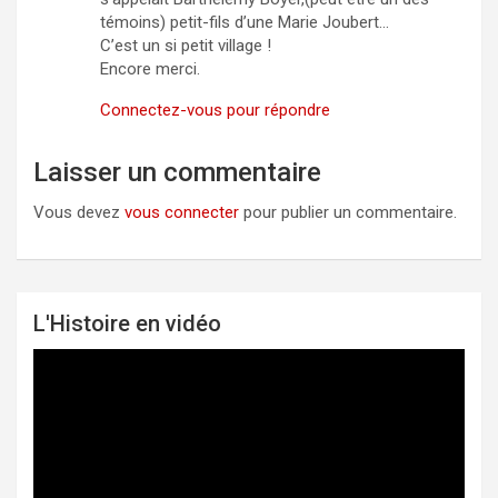
témoins) petit-fils d’une Marie Joubert…
C’est un si petit village !
Encore merci.
Connectez-vous pour répondre
Laisser un commentaire
Vous devez
vous connecter
pour publier un commentaire.
L'Histoire en vidéo