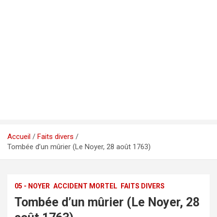
Accueil
Faits divers
Tombée d’un mûrier (Le Noyer, 28 août 1763)
05 - NOYER
ACCIDENT MORTEL
FAITS DIVERS
Tombée d’un mûrier (Le Noyer, 28