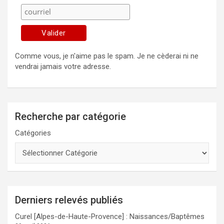
Comme vous, je n'aime pas le spam. Je ne cèderai ni ne
vendrai jamais votre adresse.
Recherche par catégorie
Catégories
Derniers relevés publiés
Curel [Alpes-de-Haute-Provence] : Naissances/Baptêmes