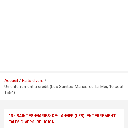
Accueil
Faits divers
Un enterrement à crédit (Les Saintes-Maries-de-la-Mer, 10 août
1654)
13 - SAINTES-MARIES-DE-LA-MER (LES)
ENTERREMENT
FAITS DIVERS
RELIGION