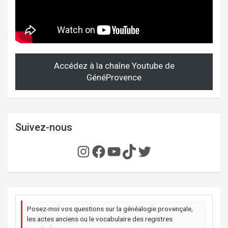
Accédez à la chaîne Youtube de
GénéProvence
Suivez-nous
Instagram
Facebook
YouTube
TikTok
Twitter
Posez-moi vos questions sur la généalogie provençale,
les actes anciens ou le vocabulaire des registres