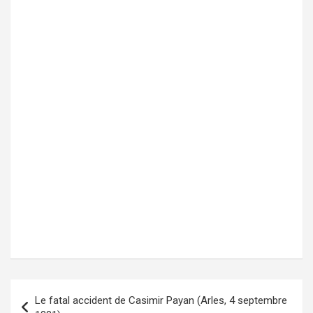
Le fatal accident de Casimir Payan (Arles, 4 septembre
Navigation