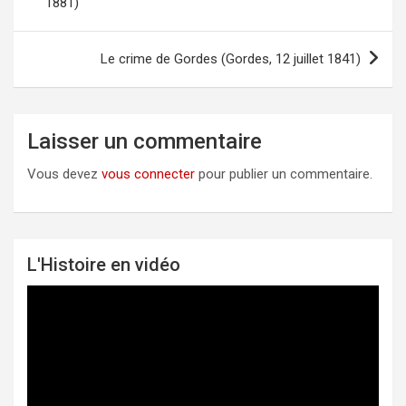
1881)
de
l’article
Le crime de Gordes (Gordes, 12 juillet 1841)
Laisser un commentaire
Vous devez
vous connecter
pour publier un commentaire.
L'Histoire en vidéo