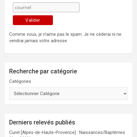
Comme vous, je n'aime pas le spam. Je ne cèderai ni ne
vendrai jamais votre adresse.
Recherche par catégorie
Catégories
Derniers relevés publiés
Curel [Alpes-de-Haute-Provence] : Naissances/Baptêmes