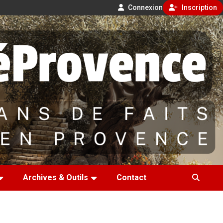
Connexion
Inscription
Archives & Outils
Contact