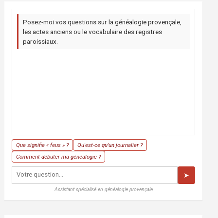
Posez-moi vos questions sur la généalogie provençale,
les actes anciens ou le vocabulaire des registres
paroissiaux.
Que signifie « feus » ?
Qu'est-ce qu'un journalier ?
Comment débuter ma généalogie ?
➤
Assistant spécialisé en généalogie provençale