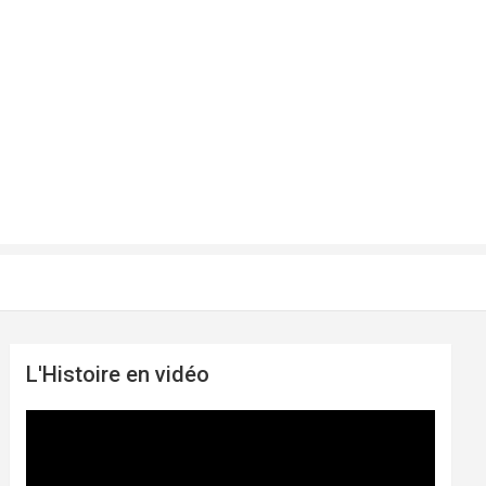
L'Histoire en vidéo