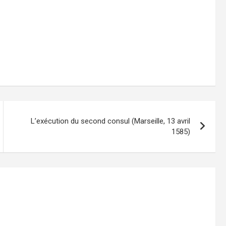
L’exécution du second consul (Marseille, 13 avril
1585)