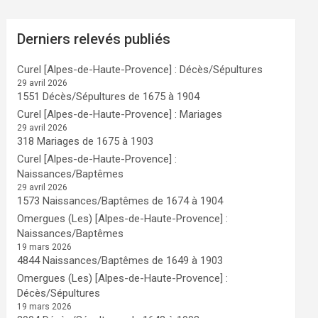
Derniers relevés publiés
Curel [Alpes-de-Haute-Provence] : Décès/Sépultures
29 avril 2026
1551 Décès/Sépultures de 1675 à 1904
Curel [Alpes-de-Haute-Provence] : Mariages
29 avril 2026
318 Mariages de 1675 à 1903
Curel [Alpes-de-Haute-Provence] :
Naissances/Baptêmes
29 avril 2026
1573 Naissances/Baptêmes de 1674 à 1904
Omergues (Les) [Alpes-de-Haute-Provence] :
Naissances/Baptêmes
19 mars 2026
4844 Naissances/Baptêmes de 1649 à 1903
Omergues (Les) [Alpes-de-Haute-Provence] :
Décès/Sépultures
19 mars 2026