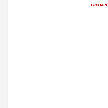
Faits dive