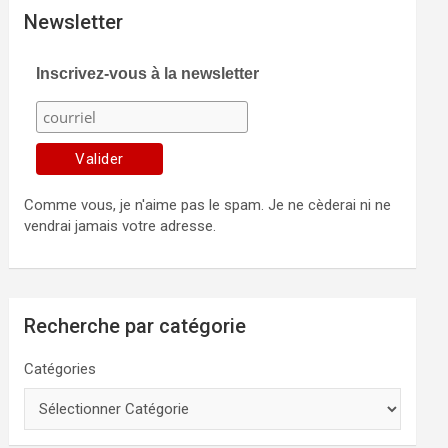
Newsletter
Inscrivez-vous à la newsletter
Comme vous, je n'aime pas le spam. Je ne cèderai ni ne
vendrai jamais votre adresse.
Recherche par catégorie
Catégories