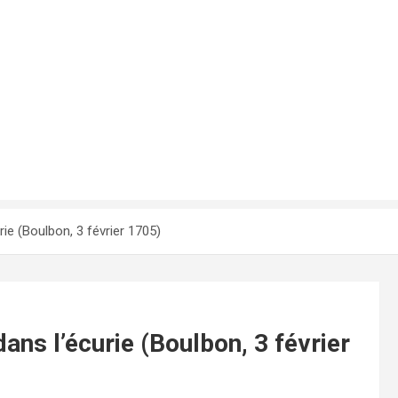
e (Boulbon, 3 février 1705)
ns l’écurie (Boulbon, 3 février