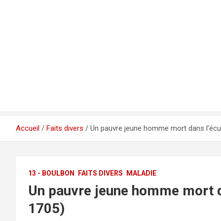
Accueil
Faits divers
Un pauvre jeune homme mort dans l’écuri
13 - BOULBON
FAITS DIVERS
MALADIE
Un pauvre jeune homme mort da
1705)