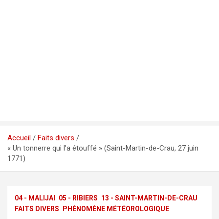
Accueil
Faits divers
« Un tonnerre qui l’a étouffé » (Saint-Martin-de-Crau, 27 juin
1771)
04 - MALIJAI
05 - RIBIERS
13 - SAINT-MARTIN-DE-CRAU
FAITS DIVERS
PHÉNOMÈNE MÉTÉOROLOGIQUE