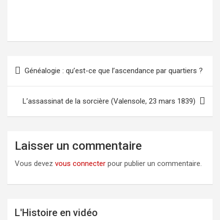
Généalogie : qu’est-ce que l’ascendance par quartiers ?
Navigation
de
l’article
L’assassinat de la sorcière (Valensole, 23 mars 1839)
Laisser un commentaire
Vous devez
vous connecter
pour publier un commentaire.
L'Histoire en vidéo