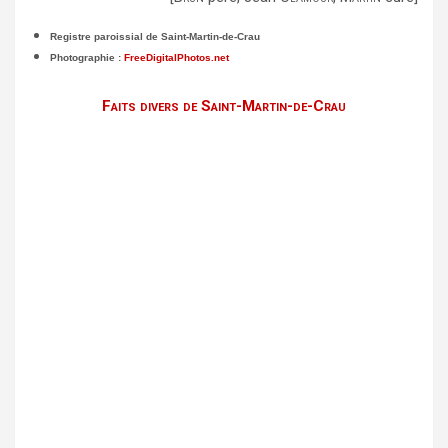
Registre paroissial de Saint-Martin-de-Crau
Photographie :
FreeDigitalPhotos.net
Faits divers de Saint-Martin-de-Crau