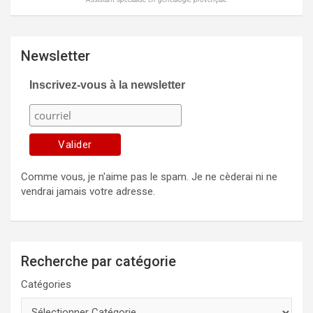
Newsletter
Inscrivez-vous à la newsletter
Comme vous, je n'aime pas le spam. Je ne cèderai ni ne
vendrai jamais votre adresse.
Recherche par catégorie
Catégories