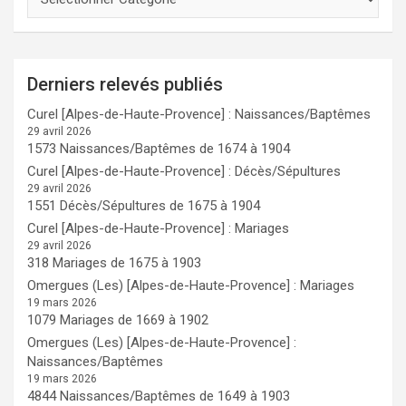
Derniers relevés publiés
Curel [Alpes-de-Haute-Provence] : Naissances/Baptêmes
29 avril 2026
1573 Naissances/Baptêmes de 1674 à 1904
Curel [Alpes-de-Haute-Provence] : Décès/Sépultures
29 avril 2026
1551 Décès/Sépultures de 1675 à 1904
Curel [Alpes-de-Haute-Provence] : Mariages
29 avril 2026
318 Mariages de 1675 à 1903
Omergues (Les) [Alpes-de-Haute-Provence] : Mariages
19 mars 2026
1079 Mariages de 1669 à 1902
Omergues (Les) [Alpes-de-Haute-Provence] :
Naissances/Baptêmes
19 mars 2026
4844 Naissances/Baptêmes de 1649 à 1903