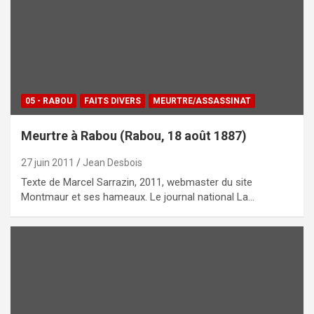
05 - RABOU
FAITS DIVERS
MEURTRE/ASSASSINAT
Meurtre à Rabou (Rabou, 18 août 1887)
27 juin 2011
Jean Desbois
Texte de Marcel Sarrazin, 2011, webmaster du site
Montmaur et ses hameaux. Le journal national La…