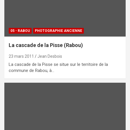
05 - RABOU
PHOTOGRAPHIE ANCIENNE
La cascade de la Pisse (Rabou)
23 mars 2011
Jean Desbois
La cascade de la Pisse se situe sur le territoire de la
commune de Rabou, à…