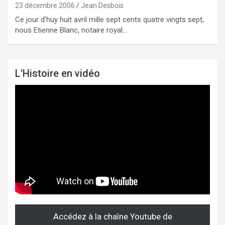
23 décembre 2006
Jean Desbois
Ce jour d’huy huit avril mille sept cents quatre vingts sept,
nous Etienne Blanc, notaire royal…
L'Histoire en vidéo
Accédez à la chaîne Youtube de