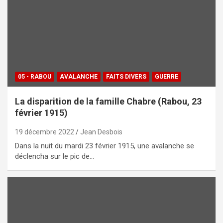
05 - RABOU
AVALANCHE
FAITS DIVERS
GUERRE
La disparition de la famille Chabre (Rabou, 23
février 1915)
19 décembre 2022
Jean Desbois
Dans la nuit du mardi 23 février 1915, une avalanche se
déclencha sur le pic de…