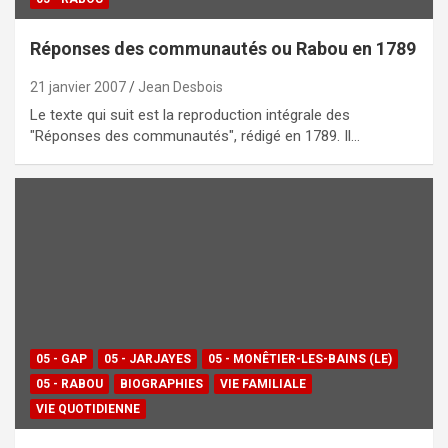
Réponses des communautés ou Rabou en 1789
21 janvier 2007
Jean Desbois
Le texte qui suit est la reproduction intégrale des
"Réponses des communautés", rédigé en 1789. Il…
05 - GAP
05 - JARJAYES
05 - MONÊTIER-LES-BAINS (LE)
05 - RABOU
BIOGRAPHIES
VIE FAMILIALE
VIE QUOTIDIENNE