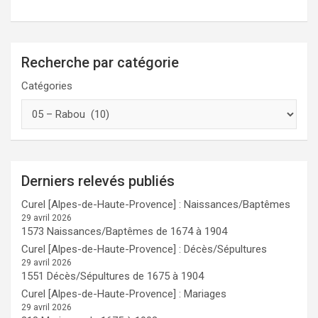
Recherche par catégorie
Catégories
Derniers relevés publiés
Curel [Alpes-de-Haute-Provence] : Naissances/Baptêmes
29 avril 2026
1573 Naissances/Baptêmes de 1674 à 1904
Curel [Alpes-de-Haute-Provence] : Décès/Sépultures
29 avril 2026
1551 Décès/Sépultures de 1675 à 1904
Curel [Alpes-de-Haute-Provence] : Mariages
29 avril 2026