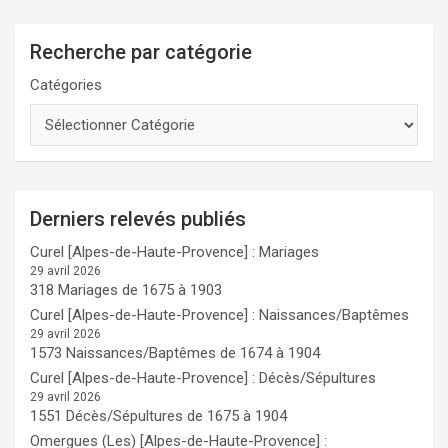
Recherche par catégorie
Catégories
Derniers relevés publiés
Curel [Alpes-de-Haute-Provence] : Mariages
29 avril 2026
318 Mariages de 1675 à 1903
Curel [Alpes-de-Haute-Provence] : Naissances/Baptêmes
29 avril 2026
1573 Naissances/Baptêmes de 1674 à 1904
Curel [Alpes-de-Haute-Provence] : Décès/Sépultures
29 avril 2026
1551 Décès/Sépultures de 1675 à 1904
Omergues (Les) [Alpes-de-Haute-Provence] :