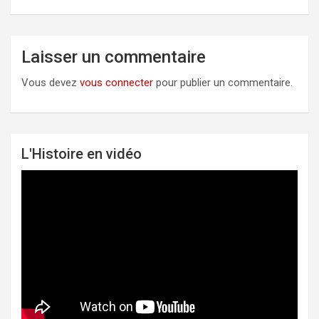
Laisser un commentaire
Vous devez
vous connecter
pour publier un commentaire.
L'Histoire en vidéo