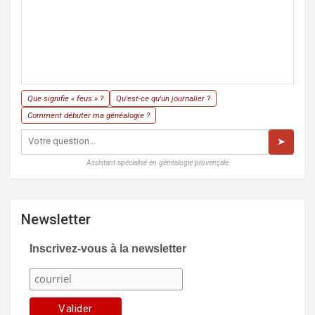
Que signifie « feus » ?
Qu'est-ce qu'un journalier ?
Comment débuter ma généalogie ?
➤
Assistant spécialisé en généalogie provençale
Newsletter
Inscrivez-vous à la newsletter