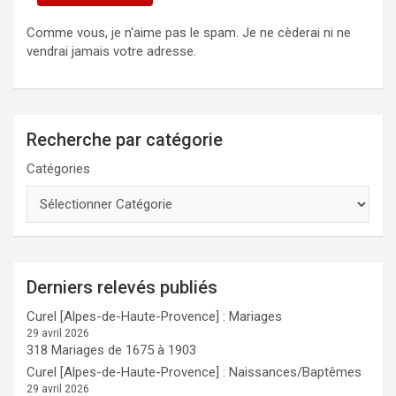
Comme vous, je n'aime pas le spam. Je ne cèderai ni ne
vendrai jamais votre adresse.
Recherche par catégorie
Catégories
Derniers relevés publiés
Curel [Alpes-de-Haute-Provence] : Mariages
29 avril 2026
318 Mariages de 1675 à 1903
Curel [Alpes-de-Haute-Provence] : Naissances/Baptêmes
29 avril 2026