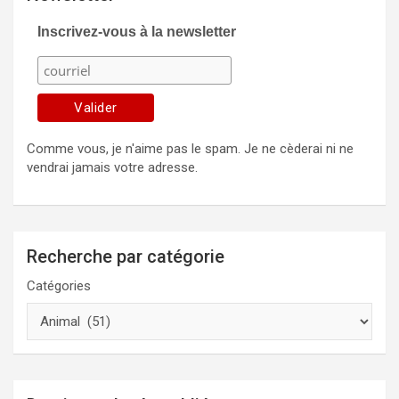
Inscrivez-vous à la newsletter
Comme vous, je n'aime pas le spam. Je ne cèderai ni ne
vendrai jamais votre adresse.
Recherche par catégorie
Catégories