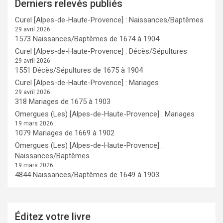
Derniers relevés publiés
Curel [Alpes-de-Haute-Provence] : Naissances/Baptêmes
29 avril 2026
1573 Naissances/Baptêmes de 1674 à 1904
Curel [Alpes-de-Haute-Provence] : Décès/Sépultures
29 avril 2026
1551 Décès/Sépultures de 1675 à 1904
Curel [Alpes-de-Haute-Provence] : Mariages
29 avril 2026
318 Mariages de 1675 à 1903
Omergues (Les) [Alpes-de-Haute-Provence] : Mariages
19 mars 2026
1079 Mariages de 1669 à 1902
Omergues (Les) [Alpes-de-Haute-Provence] :
Naissances/Baptêmes
19 mars 2026
4844 Naissances/Baptêmes de 1649 à 1903
Éditez votre livre