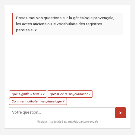
Posez-moi vos questions sur la généalogie provençale,
les actes anciens ou le vocabulaire des registres
paroissiaux.
Que signifie « feus » ?
Qu'est-ce qu'un journalier ?
Comment débuter ma généalogie ?
➤
Assistant spécialisé en généalogie provençale