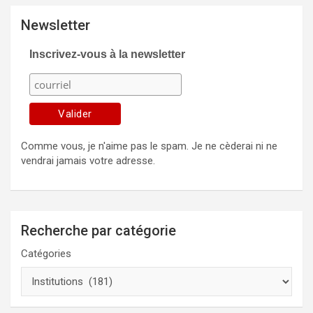
Newsletter
Inscrivez-vous à la newsletter
Comme vous, je n'aime pas le spam. Je ne cèderai ni ne
vendrai jamais votre adresse.
Recherche par catégorie
Catégories