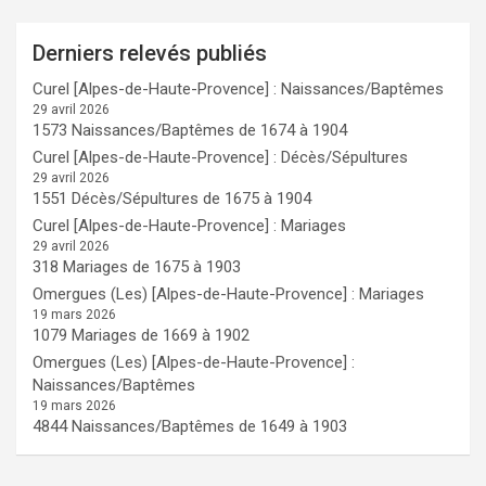
Derniers relevés publiés
Curel [Alpes-de-Haute-Provence] : Naissances/Baptêmes
29 avril 2026
1573 Naissances/Baptêmes de 1674 à 1904
Curel [Alpes-de-Haute-Provence] : Décès/Sépultures
29 avril 2026
1551 Décès/Sépultures de 1675 à 1904
Curel [Alpes-de-Haute-Provence] : Mariages
29 avril 2026
318 Mariages de 1675 à 1903
Omergues (Les) [Alpes-de-Haute-Provence] : Mariages
19 mars 2026
1079 Mariages de 1669 à 1902
Omergues (Les) [Alpes-de-Haute-Provence] :
Naissances/Baptêmes
19 mars 2026
4844 Naissances/Baptêmes de 1649 à 1903