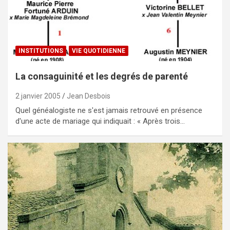
INSTITUTIONS
VIE QUOTIDIENNE
La consaguinité et les degrés de parenté
2 janvier 2005
Jean Desbois
Quel généalogiste ne s'est jamais retrouvé en présence
d'une acte de mariage qui indiquait : « Après trois…