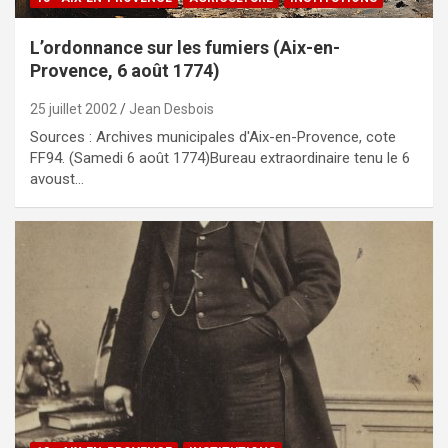
L’ordonnance sur les fumiers (Aix-en-
Provence, 6 août 1774)
25 juillet 2002
Jean Desbois
Sources : Archives municipales d'Aix-en-Provence, cote
FF94. (Samedi 6 août 1774)Bureau extraordinaire tenu le 6
avoust…