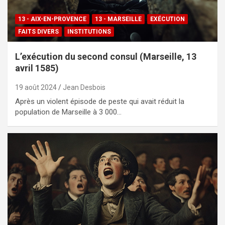
13 - AIX-EN-PROVENCE
13 - MARSEILLE
EXÉCUTION
FAITS DIVERS
INSTITUTIONS
L’exécution du second consul (Marseille, 13
avril 1585)
19 août 2024
Jean Desbois
Après un violent épisode de peste qui avait réduit la
population de Marseille à 3 000…