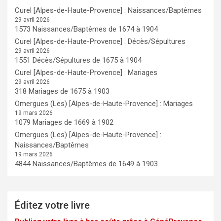
Curel [Alpes-de-Haute-Provence] : Naissances/Baptêmes
29 avril 2026
1573 Naissances/Baptêmes de 1674 à 1904
Curel [Alpes-de-Haute-Provence] : Décès/Sépultures
29 avril 2026
1551 Décès/Sépultures de 1675 à 1904
Curel [Alpes-de-Haute-Provence] : Mariages
29 avril 2026
318 Mariages de 1675 à 1903
Omergues (Les) [Alpes-de-Haute-Provence] : Mariages
19 mars 2026
1079 Mariages de 1669 à 1902
Omergues (Les) [Alpes-de-Haute-Provence] :
Naissances/Baptêmes
19 mars 2026
4844 Naissances/Baptêmes de 1649 à 1903
Éditez votre livre