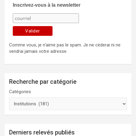
Inscrivez-vous à la newsletter
Comme vous, je n'aime pas le spam. Je ne cèderai ni ne
vendrai jamais votre adresse.
Recherche par catégorie
Catégories
Derniers relevés publiés