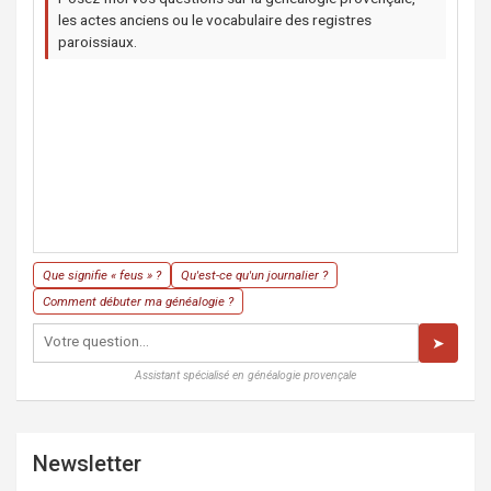
les actes anciens ou le vocabulaire des registres
paroissiaux.
Que signifie « feus » ?
Qu'est-ce qu'un journalier ?
Comment débuter ma généalogie ?
➤
Assistant spécialisé en généalogie provençale
Newsletter