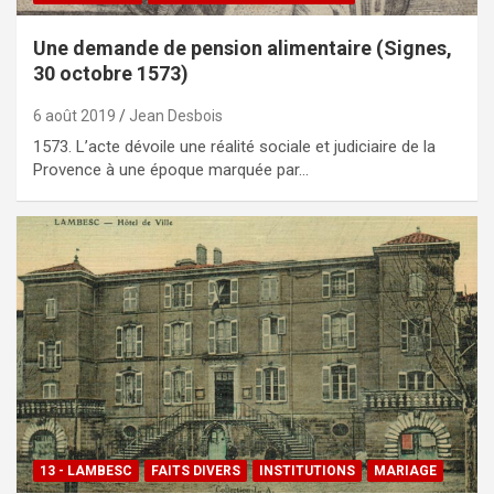
Une demande de pension alimentaire (Signes,
30 octobre 1573)
6 août 2019
Jean Desbois
1573. L’acte dévoile une réalité sociale et judiciaire de la
Provence à une époque marquée par…
13 - LAMBESC
FAITS DIVERS
INSTITUTIONS
MARIAGE