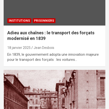
INSTITUTIONS
PRISONNIERS
Adieu aux chaînes : le transport des forçats
modernisé en 1839
18 janvier 2025
Jean Desbois
En 1839, le gouvernement adopta une innovation majeure
pour le transport des forçats : les voitures…