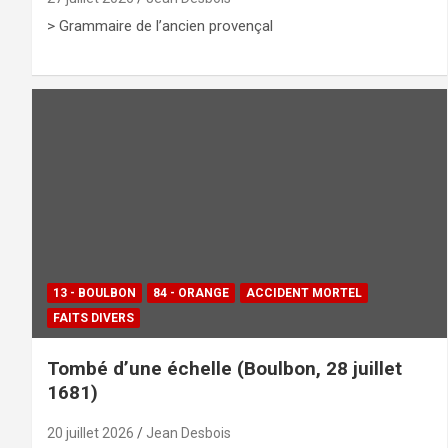
> Grammaire de l’ancien provençal
13 - BOULBON
84 - ORANGE
ACCIDENT MORTEL
FAITS DIVERS
Tombé d’une échelle (Boulbon, 28 juillet
1681)
20 juillet 2026
Jean Desbois