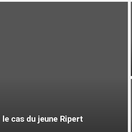
: le cas du jeune Ripert