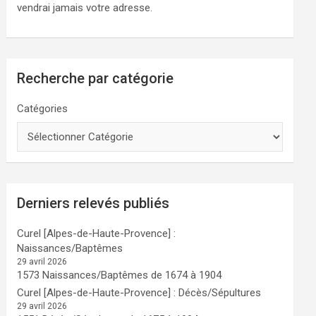
vendrai jamais votre adresse.
Recherche par catégorie
Catégories
Derniers relevés publiés
Curel [Alpes-de-Haute-Provence] :
Naissances/Baptêmes
29 avril 2026
1573 Naissances/Baptêmes de 1674 à 1904
Curel [Alpes-de-Haute-Provence] : Décès/Sépultures
29 avril 2026