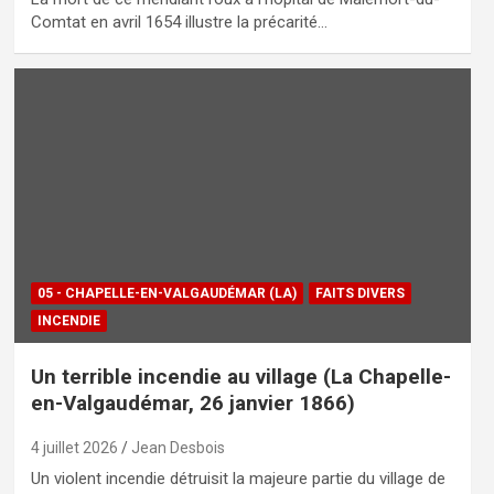
Comtat en avril 1654 illustre la précarité…
05 - CHAPELLE-EN-VALGAUDÉMAR (LA)
FAITS DIVERS
INCENDIE
Un terrible incendie au village (La Chapelle-
en-Valgaudémar, 26 janvier 1866)
4 juillet 2026
Jean Desbois
Un violent incendie détruisit la majeure partie du village de