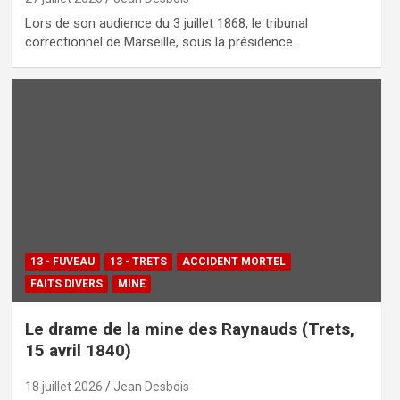
Lors de son audience du 3 juillet 1868, le tribunal
correctionnel de Marseille, sous la présidence…
13 - FUVEAU
13 - TRETS
ACCIDENT MORTEL
FAITS DIVERS
MINE
Le drame de la mine des Raynauds (Trets,
15 avril 1840)
18 juillet 2026
Jean Desbois