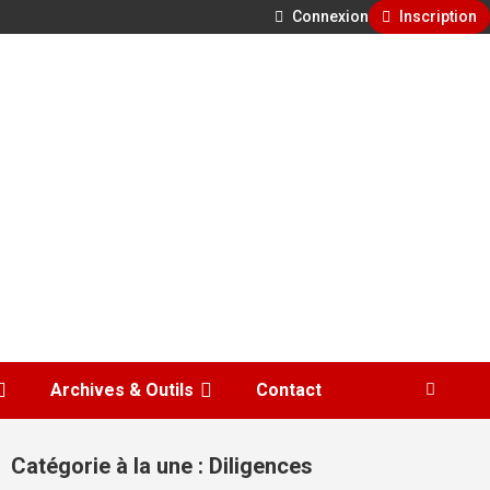
Connexion
Inscription
Archives & Outils
Contact
Catégorie à la une : Diligences