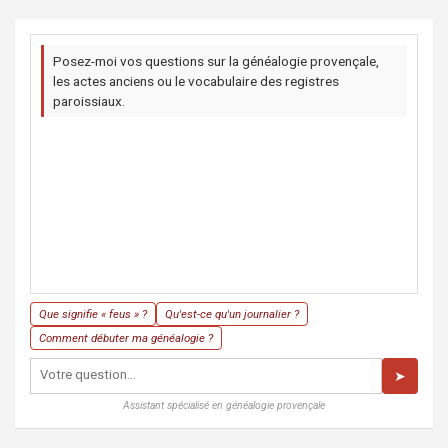
Posez-moi vos questions sur la généalogie provençale,
les actes anciens ou le vocabulaire des registres
paroissiaux.
Que signifie « feus » ?
Qu'est-ce qu'un journalier ?
Comment débuter ma généalogie ?
➤
Assistant spécialisé en généalogie provençale