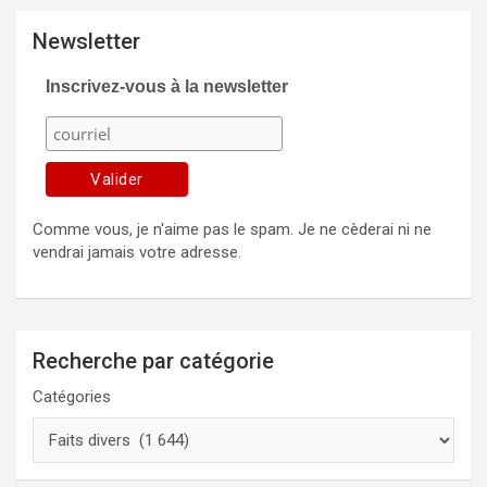
Newsletter
Inscrivez-vous à la newsletter
Comme vous, je n'aime pas le spam. Je ne cèderai ni ne
vendrai jamais votre adresse.
Recherche par catégorie
Catégories