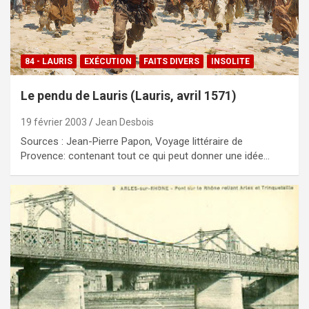
84 - LAURIS
EXÉCUTION
FAITS DIVERS
INSOLITE
Le pendu de Lauris (Lauris, avril 1571)
19 février 2003
Jean Desbois
Sources : Jean-Pierre Papon, Voyage littéraire de
Provence: contenant tout ce qui peut donner une idée…