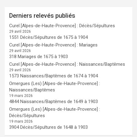
Derniers relevés publiés
Curel [Alpes-de-Haute-Provence] : Décès/Sépultures
29 avril 2026
1551 Décès/Sépultures de 1675 à 1904
Curel [Alpes-de-Haute-Provence] : Mariages
29 avril 2026
318 Mariages de 1675 à 1903
Curel [Alpes-de-Haute-Provence] : Naissances/Baptêmes
29 avril 2026
1573 Naissances/Baptêmes de 1674 à 1904
Omergues (Les) [Alpes-de-Haute-Provence] :
Naissances/Baptêmes
19 mars 2026
4844 Naissances/Baptêmes de 1649 à 1903
Omergues (Les) [Alpes-de-Haute-Provence] :
Décès/Sépultures
19 mars 2026
3904 Décès/Sépultures de 1648 à 1903